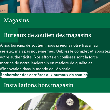
Magasins
Bureaux de soutien des magasins
À nos bureaux de soutien, nous prenons notre travail au
sérieux, mais pas nous-mêmes. Oubliez le complet et apportez
votre authenticité. Nos efforts en coulisses sont la force
motrice de notre leadership en matière de qualité et
d’innovation dans le monde de l’épicerie.
Rechercher des carrières aux bureaux de soutien
Rechercher des carrières aux bureaux de soutien
Installations hors magasin