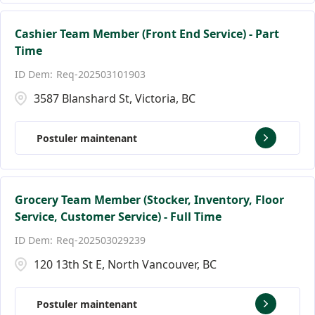
Cashier Team Member (Front End Service) - Part
Time
Req-202503101903
3587 Blanshard St, Victoria, BC
Postuler maintenant
Grocery Team Member (Stocker, Inventory, Floor
Service, Customer Service) - Full Time
Req-202503029239
120 13th St E, North Vancouver, BC
Postuler maintenant