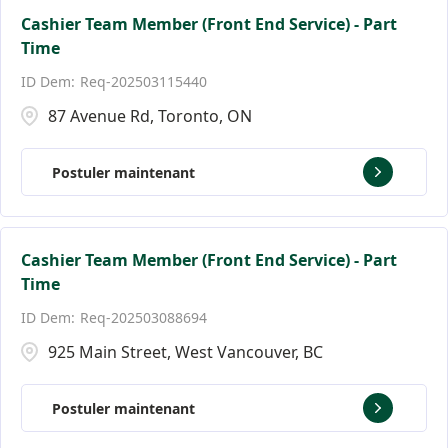
Cashier Team Member (Front End Service) - Part
Time
Req-202503115440
87 Avenue Rd, Toronto, ON
Postuler maintenant
Cashier Team Member (Front End Service) - Part
Time
Req-202503088694
925 Main Street, West Vancouver, BC
Postuler maintenant