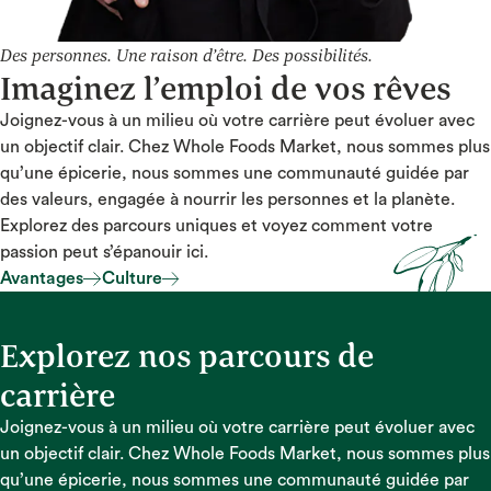
Des personnes. Une raison d’être. Des possibilités.
Imaginez l’emploi de vos rêves
Joignez-vous à un milieu où votre carrière peut évoluer avec
un objectif clair. Chez Whole Foods Market, nous sommes plus
qu’une épicerie, nous sommes une communauté guidée par
des valeurs, engagée à nourrir les personnes et la planète.
Explorez des parcours uniques et voyez comment votre
passion peut s’épanouir ici.
Avantages
Culture
Avantages
Culture
Explorez nos parcours de
carrière
Joignez-vous à un milieu où votre carrière peut évoluer avec
un objectif clair. Chez Whole Foods Market, nous sommes plus
qu’une épicerie, nous sommes une communauté guidée par