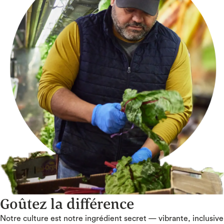
Goûtez la différence
Notre culture est notre ingrédient secret — vibrante, inclusive