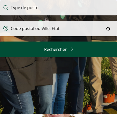
Use your location
Rechercher