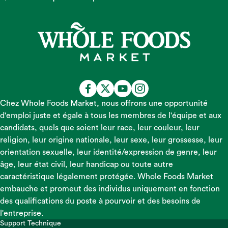
Chez Whole Foods Market, nous offrons une opportunité
d'emploi juste et égale à tous les membres de l'équipe et aux
candidats, quels que soient leur race, leur couleur, leur
religion, leur origine nationale, leur sexe, leur grossesse, leur
orientation sexuelle, leur identité/expression de genre, leur
âge, leur état civil, leur handicap ou toute autre
caractéristique légalement protégée. Whole Foods Market
embauche et promeut des individus uniquement en fonction
des qualifications du poste à pourvoir et des besoins de
l'entreprise.
Support Technique