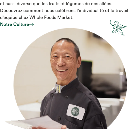
et aussi diverse que les fruits et légumes de nos allées.
Découvrez comment nous célébrons l’individualité et le travail
d’équipe chez Whole Foods Market.
Notre Culture
Culture