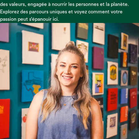
des valeurs, engagée à nourrir les personnes et la planète.
Explorez des parcours uniques et voyez comment votre
passion peut s’épanouir ici.