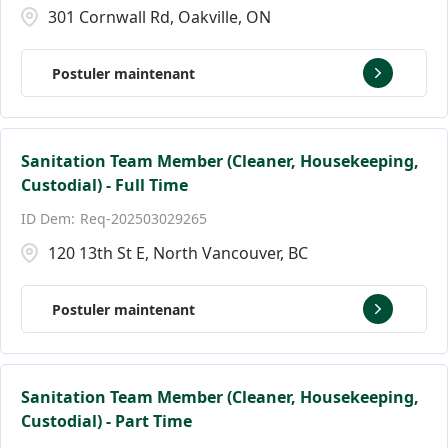
301 Cornwall Rd, Oakville, ON
Postuler maintenant
Sanitation Team Member (Cleaner, Housekeeping,
Custodial) - Full Time
Req-202503029265
120 13th St E, North Vancouver, BC
Postuler maintenant
Sanitation Team Member (Cleaner, Housekeeping,
Custodial) - Part Time