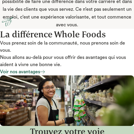
possibilité de faire une différence dans votre carrière et dans
la vie des clients que vous servez. Ce n’est pas seulement un
emploi, c’est une expérience valorisante, et tout commence
avec vous.
La différence Whole Foods
Vous prenez soin de la communauté, nous prenons soin de
vous.
Nous allons au-delà pour vous offrir des avantages qui vous
aident à vivre une bonne vie.
Voir nos avantages
Voir nos avantages
Trouvez votre voie