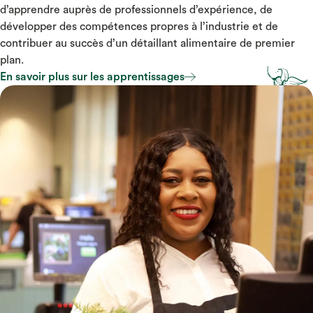
d’apprendre auprès de professionnels d’expérience, de
développer des compétences propres à l’industrie et de
contribuer au succès d’un détaillant alimentaire de premier
plan.
En savoir plus sur les apprentissages
En savoir plus sur les apprentissages