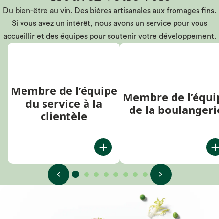
Du bien-être au vin. Des bières artisanales aux fromages fins.
Si vous avez un intérêt, nous avons un service pour vous
accueillir et des équipes pour soutenir votre développement.
Membre de l’équipe
Membre de l’équi
du service à la
de la boulangeri
clientèle