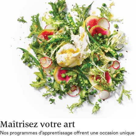
Maîtrisez votre art
Nos programmes d’apprentissage offrent une occasion unique