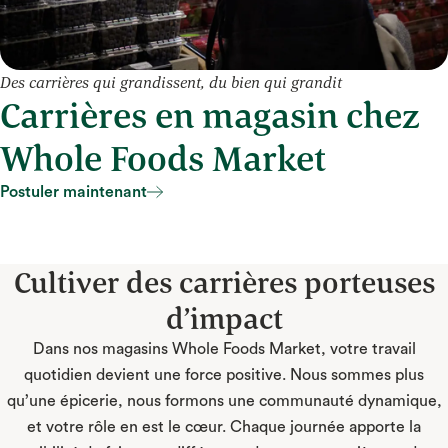
Des carrières qui grandissent, du bien qui grandit
Carrières en magasin chez
Whole Foods Market
Postuler maintenant
Postuler maintenant
Cultiver des carrières porteuses
d’impact
Dans nos magasins Whole Foods Market, votre travail
quotidien devient une force positive. Nous sommes plus
qu’une épicerie, nous formons une communauté dynamique,
et votre rôle en est le cœur. Chaque journée apporte la