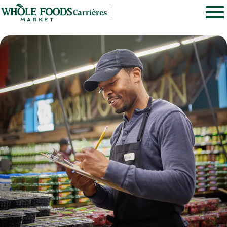
Carrières