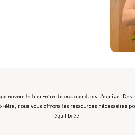
ge envers le bien-être de nos membres d’équipe. Des 
être, nous vous offrons les ressources nécessaires po
équilibrée.