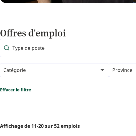
Offres d'emploi
Catégorie
Province
Effacer le filtre
Affichage de
11
-
20
sur
52
emplois