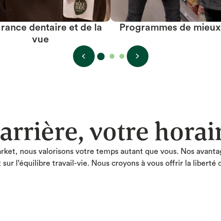
rance dentaire et de la
Programmes de mieux
vue
arrière, votre horai
et, nous valorisons votre temps autant que vous. Nos avanta
sur l’équilibre travail-vie. Nous croyons à vous offrir la libert