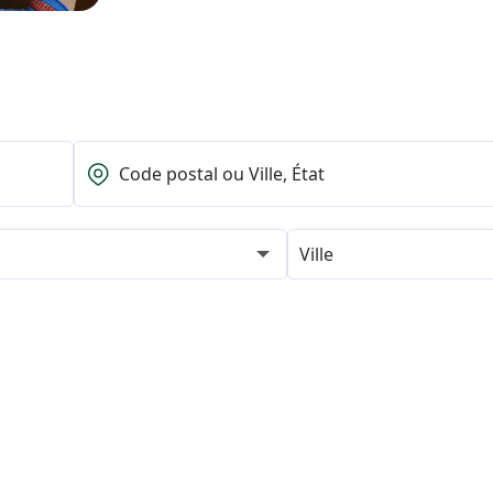
Ville