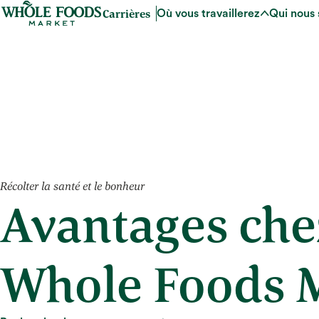
Carrières
Où vous travaillerez
Qui nous
Récolter la santé et le bonheur
Avantages che
Whole Foods 