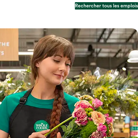
Rechercher tous les emplois
Rechercher tous les emplois