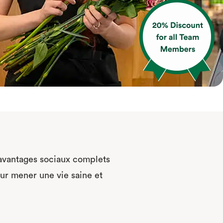
avantages sociaux complets
ur mener une vie saine et